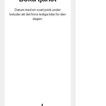
Datum med en svart prick under
betyder att det finns lediga tider för den
dagen.