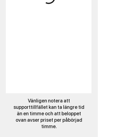
Vänligen notera att
supporttillfället kan ta längre tid
än en timme och att beloppet
ovan avser priset per påbörjad
timme.