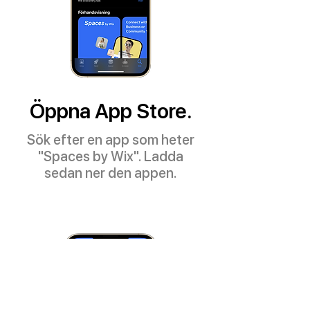
Öppna App Store.
Sök efter en app som heter
"Spaces by Wix". Ladda
sedan ner den appen.