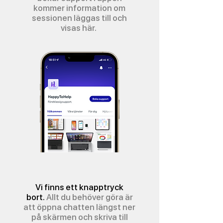
kommer information om
sessionen läggas till och
visas här.
Vi finns ett knapptryck
bort.
Allt du behöver göra är
att öppna chatten längst ner
på skärmen och skriva till