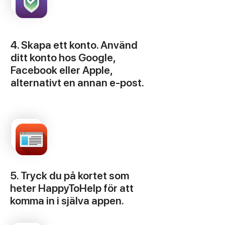
4. Skapa ett konto. Använd
ditt konto hos Google,
Facebook eller Apple,
alternativt en annan e-post.
5. Tryck du på kortet som
heter HappyToHelp för att
komma in i själva appen.