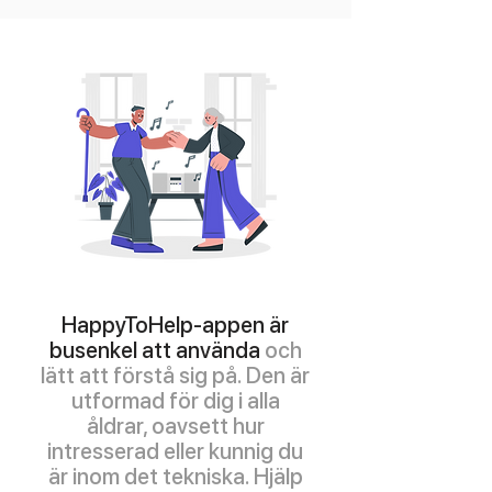
HappyToHelp-appen är
busenkel att använda
och
lätt att förstå sig på. Den är
utformad för dig i alla
åldrar, oavsett hur
intresserad eller kunnig du
är inom det tekniska. Hjälp