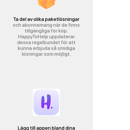
Ta del av olika paketlösningar
och abonnemang när
de finns
tillgängliga för köp.
HappyToHelp uppdaterar
dessa regelbundet för att
kunna erbjuda så smidiga
lösningar som möjligt.
Lägg till appen bland dina