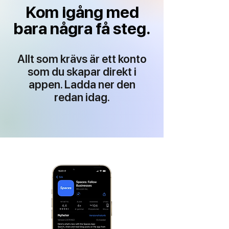
Kom igång med
bara några få steg.
Allt som krävs är ett konto
som du skapar direkt i
appen. Ladda ner den
redan idag.