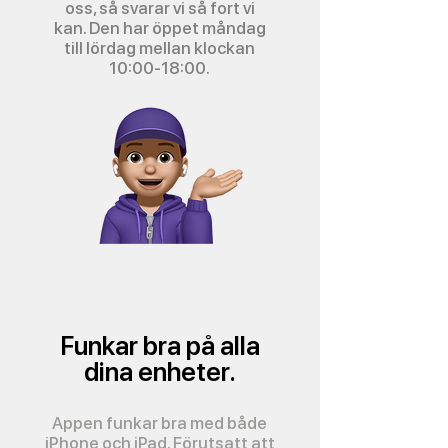
oss, så svarar vi så fort vi
kan. Den har öppet måndag
till lördag mellan klockan
10:00-18:00.
Funkar bra på alla
dina enheter.
Appen funkar bra med både
iPhone och iPad.
Förutsatt att