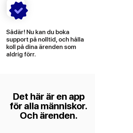
Sådär! Nu kan du boka
support på nolltid, och hålla
koll på dina ärenden som
aldrig förr.
Det här är en app
för alla människor.
Och ärenden.