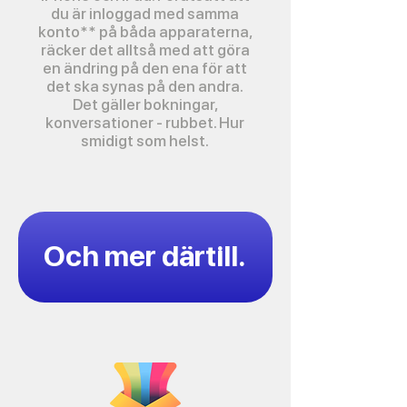
du är inloggad med
samma
konto** på båda apparaterna,
räcker det alltså med att göra
en ändring på den ena för att
det ska synas på den andra.
Det gäller bokningar,
konversationer - rubbet. Hur
smidigt som helst.
Och mer därtill.