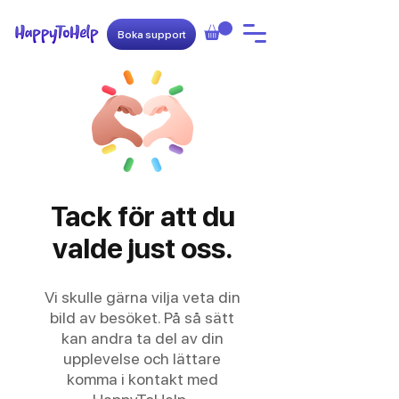
Boka support
Tack för att du
valde just oss.
Vi skulle gärna vilja veta din
bild av besöket. På så sätt
kan andra ta del av din
upplevelse och lättare
komma i kontakt med