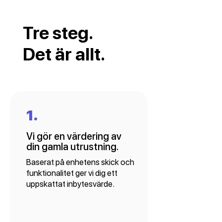
Tre steg.
Det är allt.
1.
Vi gör en värdering av
din gamla utrustning.
Baserat på enhetens skick och
funktionalitet ger vi dig ett
uppskattat inbytesvärde.