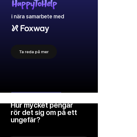
i nära samarbete med
Ta reda på mer
Hur mycket pengar
rör det sig om på ett
ungefär?